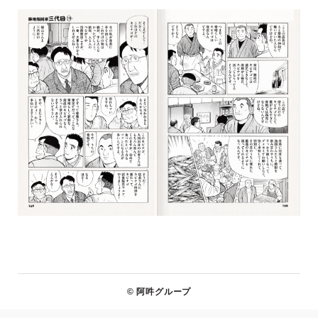
© 阿吽グループ