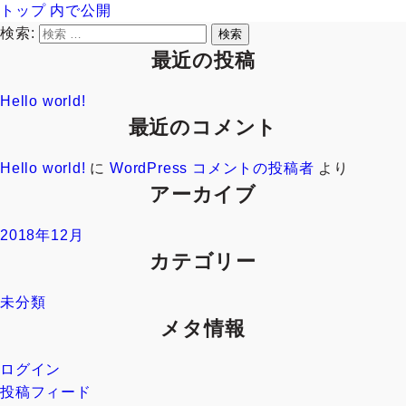
トップ
内で公開
検索:
検索
最近の投稿
Hello world!
最近のコメント
Hello world!
に
WordPress コメントの投稿者
より
アーカイブ
2018年12月
カテゴリー
未分類
メタ情報
ログイン
投稿フィード