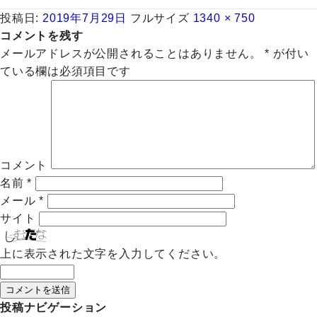
投稿日:
2019年7月29日
フルサイズ
1340 × 750
コメントを残す
メールアドレスが公開されることはありません。
*
が付い
ている欄は必須項目です
コメント
名前
*
メール
*
サイト
上に表示された文字を入力してください。
投稿ナビゲーション